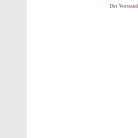
Der Vorstand