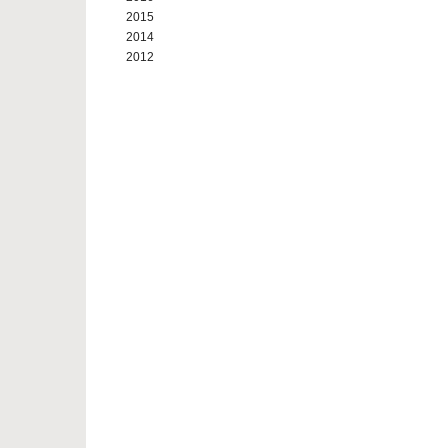
2015
2014
2012