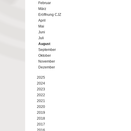
Februar
März
Eröffnung CJZ
April
Mai
Juni
Juli
August
September
Oktober
November
Dezember
2025
2024
2023
2022
2021
2020
2019
2018
2017
2016