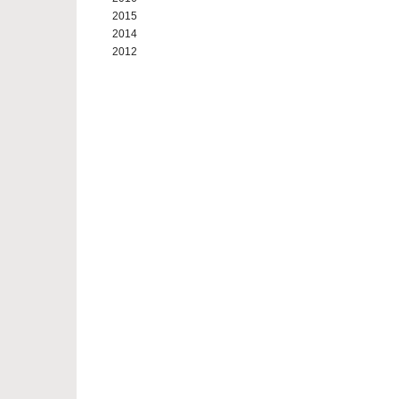
2015
2014
2012