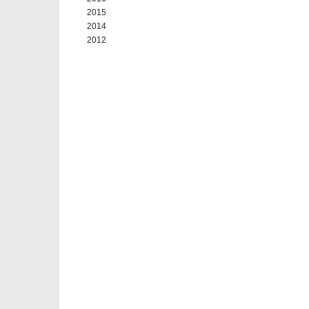
2015
2014
2012