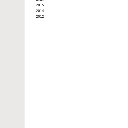
2015
2014
2012