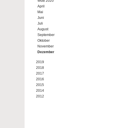
WdB 2020
April
Mai
Juni
Juli
August
September
Oktober
November
Dezember
2019
2018
2017
2016
2015
2014
2012