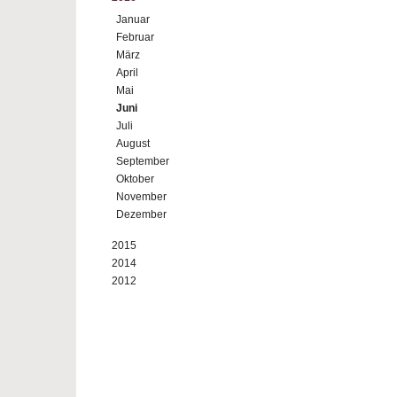
Januar
Februar
März
April
Mai
Juni
Juli
August
September
Oktober
November
Dezember
2015
2014
2012