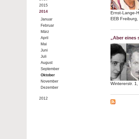
2015
2014
Ernst-Lange-H
EEB Freiburg,
Januar
Februar
März
„Aber eines 
April
Mai
Juni
Juli
August
September
Oktober
November
Wintererstr. 1
Dezember
2012