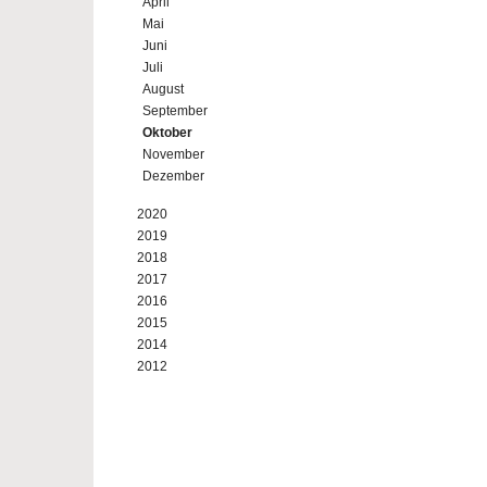
April
Mai
Juni
Juli
August
September
Oktober
November
Dezember
2020
2019
2018
2017
2016
2015
2014
2012