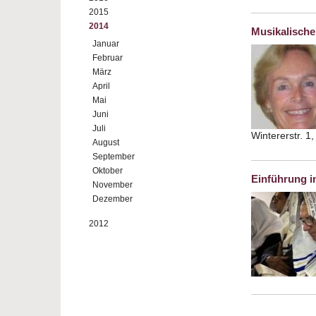
2015
2014
Musikalische
Januar
Februar
März
April
Mai
Juni
Juli
Wintererstr. 1
August
September
Oktober
Einführung 
November
Dezember
2012
Seiten