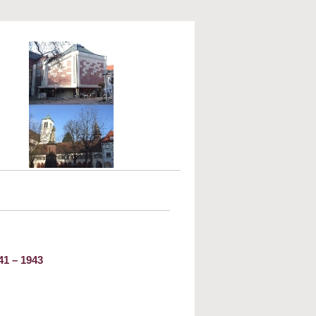
41 – 1943