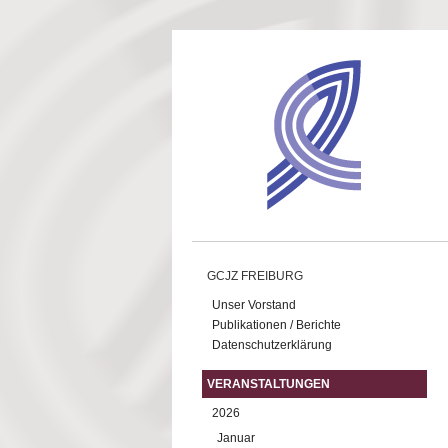
Direkt zum Inhalt
GCJZ FREIBURG
Unser Vorstand
Publikationen / Berichte
Datenschutzerklärung
VERANSTALTUNGEN
2026
Januar