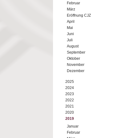
Februar
März
Eröffnung CJZ
April
Mai
Juni
Juli
August
September
Oktober
November
Dezember
2025
2024
2023
2022
2021
2020
2019
Januar
Februar