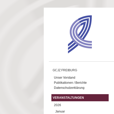
Direkt zum Inhalt
GCJZ FREIBURG
Unser Vorstand
Publikationen / Berichte
Datenschutzerklärung
VERANSTALTUNGEN
2026
Januar