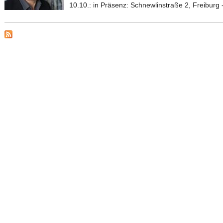
10.10.: in Präsenz: Schnewlinstraße 2, Freiburg