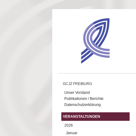
Direkt zum Inhalt
GCJZ FREIBURG
Unser Vorstand
Publikationen / Berichte
Datenschutzerklärung
VERANSTALTUNGEN
2026
Januar