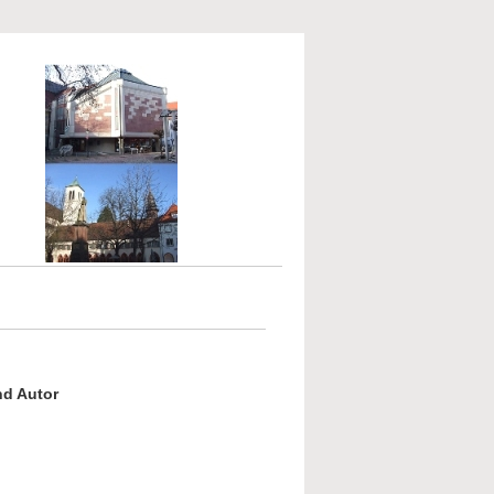
nd Autor