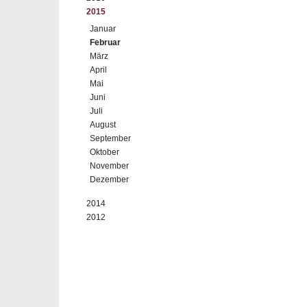
2015
Januar
Februar
März
April
Mai
Juni
Juli
August
September
Oktober
November
Dezember
2014
2012