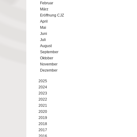
Februar
März
Eröffnung CJZ
April
Mai
Juni
Juli
August
September
Oktober
November
Dezember
2025
2024
2023
2022
2021
2020
2019
2018
2017
2016