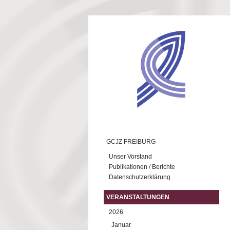
Direkt zum Inhalt
GCJZ FREIBURG
Unser Vorstand
Publikationen / Berichte
Datenschutzerklärung
VERANSTALTUNGEN
2026
Januar