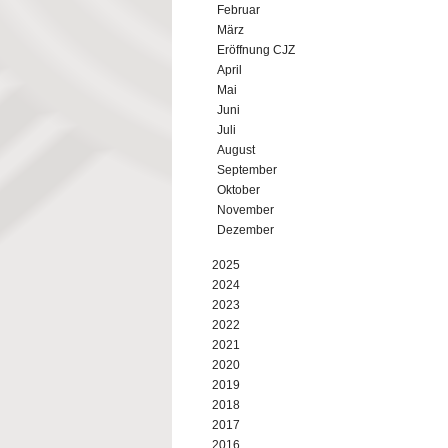
Februar
März
Eröffnung CJZ
April
Mai
Juni
Juli
August
September
Oktober
November
Dezember
2025
2024
2023
2022
2021
2020
2019
2018
2017
2016