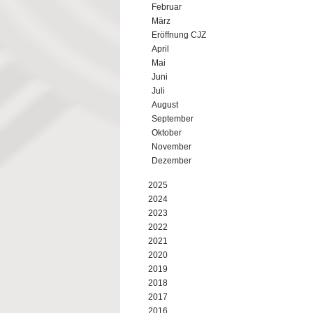
Februar
März
Eröffnung CJZ
April
Mai
Juni
Juli
August
September
Oktober
November
Dezember
2025
2024
2023
2022
2021
2020
2019
2018
2017
2016