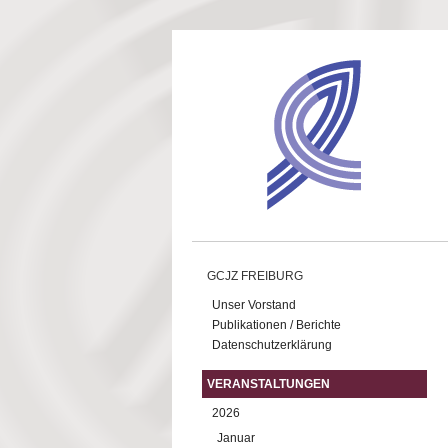
Direkt zum Inhalt
GCJZ FREIBURG
Unser Vorstand
Publikationen / Berichte
Datenschutzerklärung
VERANSTALTUNGEN
2026
Januar