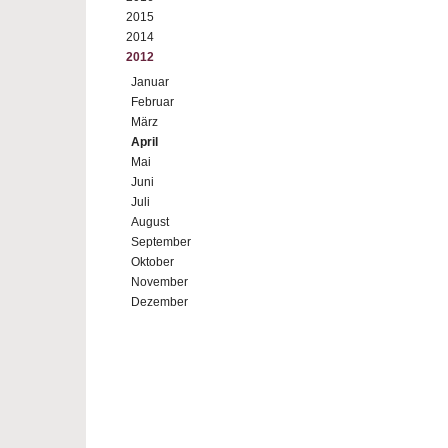
2015
2014
2012
Januar
Februar
März
April
Mai
Juni
Juli
August
September
Oktober
November
Dezember