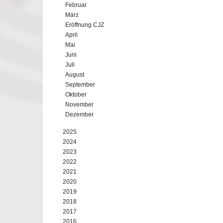
Februar
März
Eröffnung CJZ
April
Mai
Juni
Juli
August
September
Oktober
November
Dezember
2025
2024
2023
2022
2021
2020
2019
2018
2017
2016