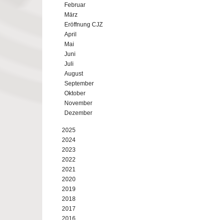
Februar
März
Eröffnung CJZ
April
Mai
Juni
Juli
August
September
Oktober
November
Dezember
2025
2024
2023
2022
2021
2020
2019
2018
2017
2016