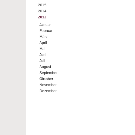
2015
2014
2012
Januar
Februar
März
April
Mai
Juni
Juli
August
September
Oktober
November
Dezember