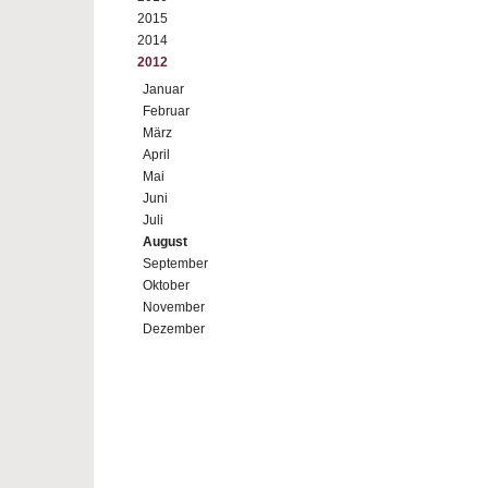
2015
2014
2012
Januar
Februar
März
April
Mai
Juni
Juli
August
September
Oktober
November
Dezember