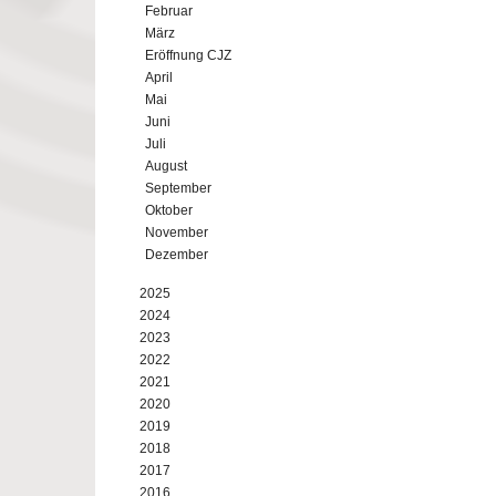
Februar
März
Eröffnung CJZ
April
Mai
Juni
Juli
August
September
Oktober
November
Dezember
2025
2024
2023
2022
2021
2020
2019
2018
2017
2016